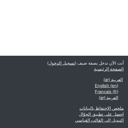
أنت الآن تدخل بصفة ضيف (
تسجيل الدخول
)
الصفحة الرئيسية
العربية ‎(ar)‎
English ‎(en)‎
Français ‎(fr)‎
العربية ‎(ar)‎
ملخص الاحتفاظ بالبيانات
احصل على تطبيق الجوّال
التبديل إلى القالب القياسي