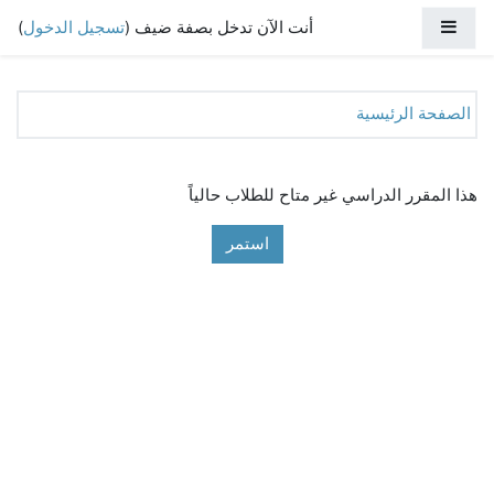
جاوز إلى المحتوى الرئيسي
واجهة جانبية
أنت الآن تدخل بصفة ضيف (
تسجيل الدخول
)
الصفحة الرئيسية
هذا المقرر الدراسي غير متاح للطلاب حالياً
استمر