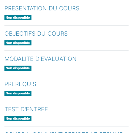
PRESENTATION DU COURS
Non disponible
OBJECTIFS DU COURS
Non disponible
MODALITE D'EVALUATION
Non disponible
PREREQUIS
Non disponible
TEST D'ENTREE
Non disponible